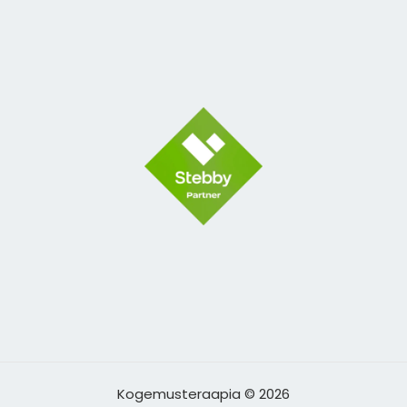
Kogemusteraapia © 2026